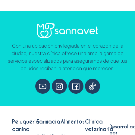
Con una ubicación privilegiada en el corazón de la
ciudad, nuestra clínica ofrece una amplia gama de
servicios especializados para asegurarnos de que tus
peludos reciban la atención que merecen.
Peluquería
Farmacia
Alimentos
Clínica
Desarrolla
canina
veterinaria
por