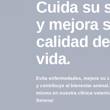
Cuida su 
y mejora 
calidad d
vida.
Evita enfermedades, mejora su 
y contribuye al bienestar animal
mismo en nuestra clínica veterin
Serena!