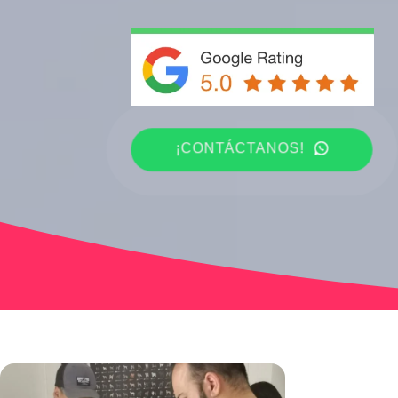
¡CONTÁCTANOS!