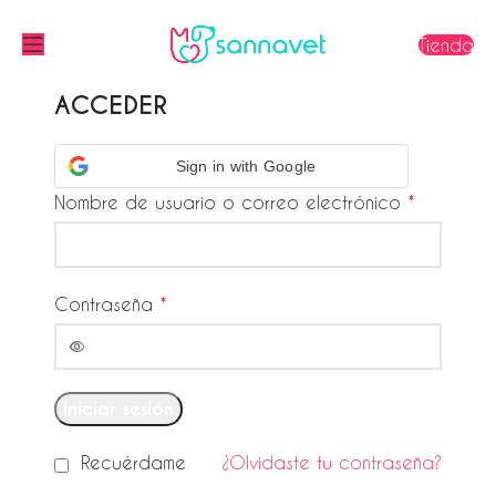
Tienda
ACCEDER
Sign in with Google
Nombre de usuario o correo electrónico
*
Contraseña
*
Iniciar sesión
Recuérdame
¿Olvidaste tu contraseña?