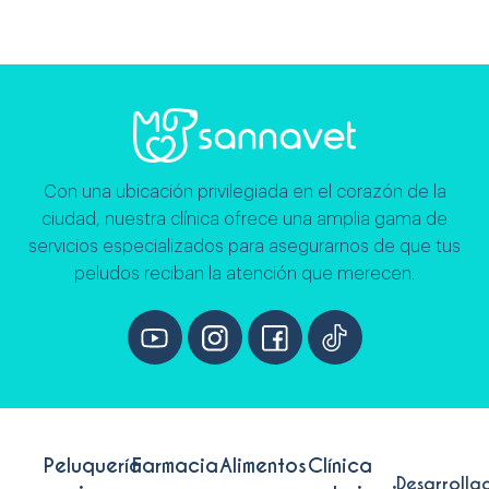
Con una ubicación privilegiada en el corazón de la
ciudad, nuestra clínica ofrece una amplia gama de
servicios especializados para asegurarnos de que tus
peludos reciban la atención que merecen.
Peluquería
Farmacia
Alimentos
Clínica
Desarrolla