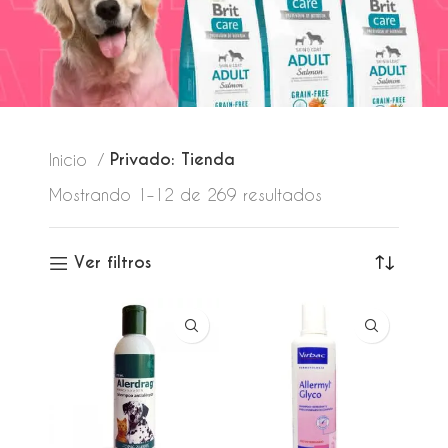
Privado: Tienda
Inicio
Mostrando 1–12 de 269 resultados
Ver filtros