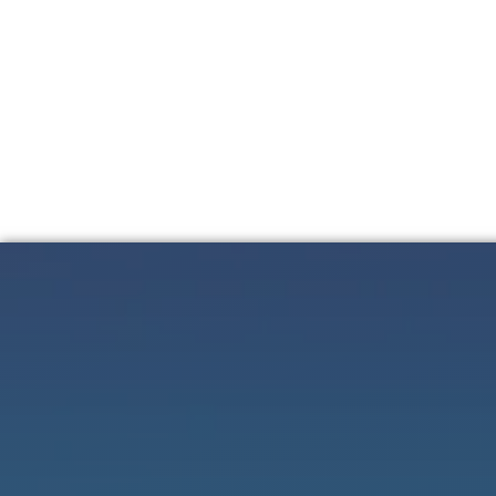
Lunes a 