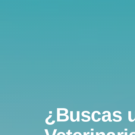
¿Buscas 