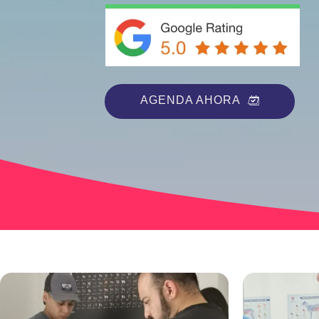
AGENDA AHORA