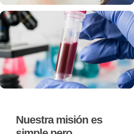
Nuestra misión es
simple pero