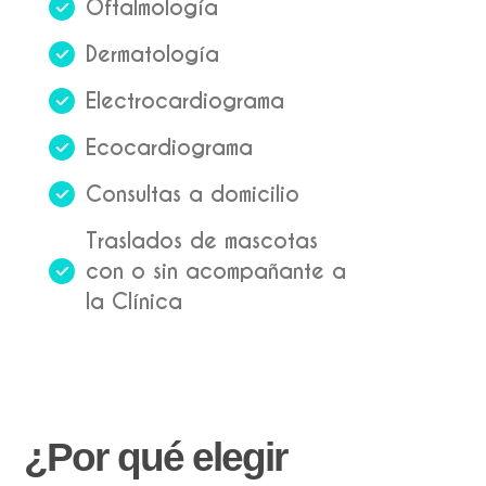
Oftalmología
Dermatología
Electrocardiograma
Ecocardiograma
Consultas a domicilio
Traslados de mascotas
con o sin acompañante a
la Clínica
¿Por qué elegir