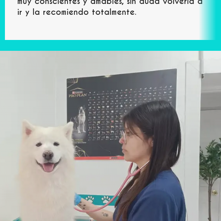
muy conscientes y amables, sin duda volvería a
ir y la recomiendo totalmente.