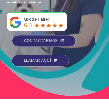
minutos de tu sector.
CONTACTARNOS
LLAMAR AQUÍ