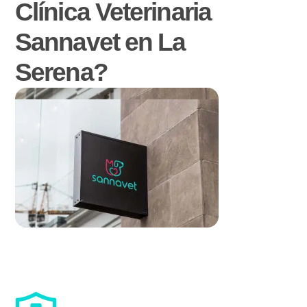
Clínica Veterinaria
Sannavet en La
Serena?