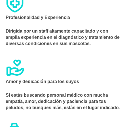
Profesionalidad y Experiencia
Dirigida por un staff altamente capacitado y con
amplia experiencia en el diagnóstico y tratamiento de
diversas condiciones en sus mascotas.
Amor y dedicación para los suyos
Si estás buscando personal médico con mucha
empatía, amor, dedicación y paciencia para tus
peludos, no busques más, estás en el lugar indicado.