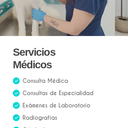
Servicios
Médicos
Consulta Médica
Consultas de Especialidad
Exámenes de Laboratorio
Radiografías