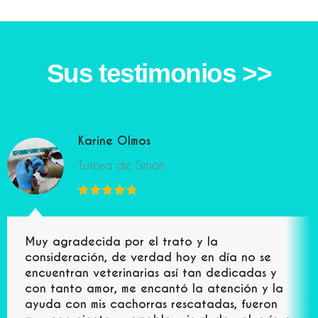
Sus testimonios >>
Karine Olmos
Tutora de Simón
Muy agradecida por el trato y la
consideración, de verdad hoy en día no se
encuentran veterinarias así tan dedicadas y
con tanto amor, me encantó la atención y la
ayuda con mis cachorras rescatadas, fueron