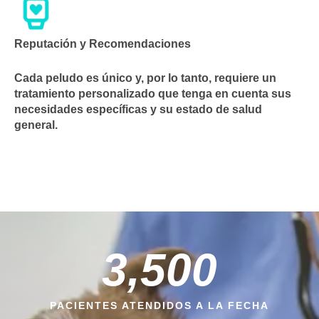
Reputación y Recomendaciones
Cada peludo es único y, por lo tanto, requiere un
tratamiento personalizado que tenga en cuenta sus
necesidades específicas y su estado de salud
general.
3,500
PACIENTES ATENDIDOS A LA FECHA