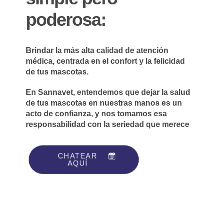
poderosa:
Brindar la más alta calidad de atención
médica, centrada en el confort y la felicidad
de tus mascotas.
En Sannavet, entendemos que dejar la salud
de tus mascotas en nuestras manos es un
acto de confianza, y nos tomamos esa
responsabilidad con la seriedad que merece
CHATEAR
AQUÍ