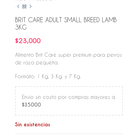
BRIT CARE ADULT SMALL BREED LAMB
3KG
$
23,000
Alimento Brit Care super premium para perros
de raza pequeña.
Formato: 1 Kg, 3 Kg. y 7 Kg.
Envío sin costo por compras mayores a
$35000
Sin existencias