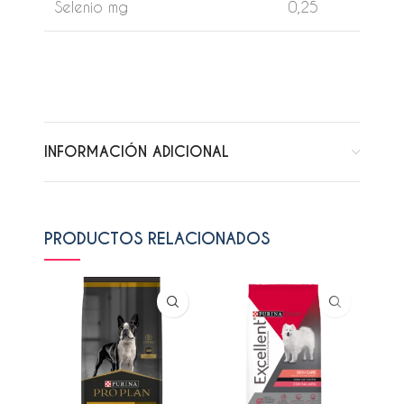
Selenio mg
0,25
INFORMACIÓN ADICIONAL
PRODUCTOS RELACIONADOS
AGO
ADO