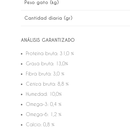
Peso gato (kg)
Cantidad diaria (gr)
ANÁLISIS GARANTIZADO
Proteína bruta: 31,0 %
Grasa bruta: 13,0%
Fibra bruta: 3,0 %
Ceniza bruta: 8,8 %
Humedad: 10,0%
Omega-3: 0,4 %
Omega-6: 1,2 %
Calcio: 0,8 %