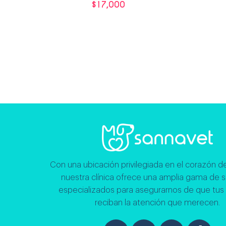
$
17,000
Leer más
Con una ubicación privilegiada en el corazón de
nuestra clínica ofrece una amplia gama de s
especializados para asegurarnos de que tus
reciban la atención que merecen.