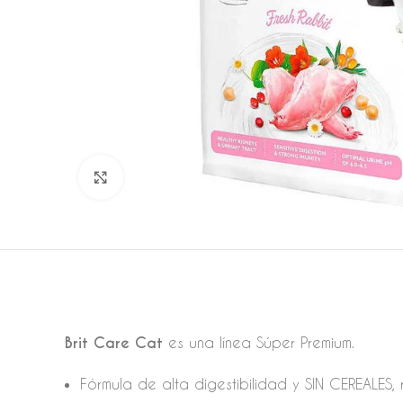
Click to enlarge
Brit Care Cat
es una línea Súper Premium.
Fórmula de alta digestibilidad y SIN CEREALES, 