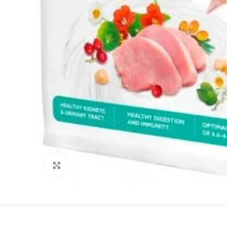
Click to enlarge