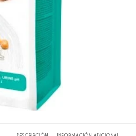
DESCRIPCIÓN
INFORMACIÓN ADICIONAL