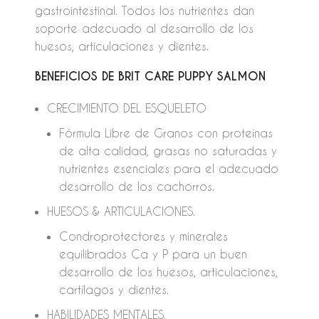
gastrointestinal. Todos los nutrientes dan
soporte adecuado al desarrollo de los
huesos, articulaciones y dientes.
BENEFICIOS DE BRIT CARE PUPPY SALMON
CRECIMIENTO DEL ESQUELETO
Fórmula Libre de Granos con proteínas
de alta calidad, grasas no saturadas y
nutrientes esenciales para el adecuado
desarrollo de los cachorros.
HUESOS & ARTICULACIONES.
Condroprotectores y minerales
equilibrados Ca y P para un buen
desarrollo de los huesos, articulaciones,
cartílagos y dientes.
HABILIDADES MENTALES.