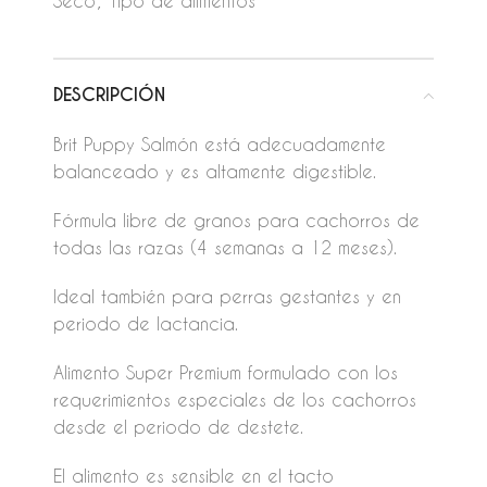
Seco
,
Tipo de alimentos
DESCRIPCIÓN
Brit Puppy Salmón está adecuadamente
balanceado y es altamente digestible.
Fórmula libre de granos para cachorros de
todas las razas (4 semanas a 12 meses).
Ideal también para perras gestantes y en
periodo de lactancia.
Alimento Super Premium formulado con los
requerimientos especiales de los cachorros
desde el periodo de destete.
El alimento es sensible en el tacto