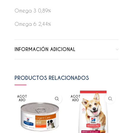
Omega 3 0,89%
Omega 6 2,44%
INFORMACIÓN ADICIONAL
PRODUCTOS RELACIONADOS
AGOT
AGOT
AGO
ADO
ADO
ADO