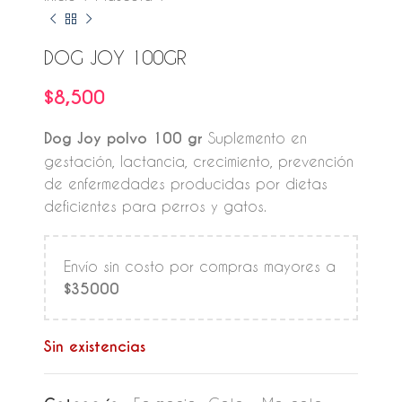
DOG JOY 100GR
$
8,500
Dog Joy polvo 100 gr
Suplemento en
gestación, lactancia, crecimiento, prevención
de enfermedades producidas por dietas
deficientes para perros y gatos.
Envío sin costo por compras mayores a
$35000
Sin existencias