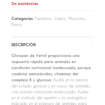
Sin existencias
Categorías:
Farmacia
,
Gatos
,
Mascota
,
Perros
DESCRIPCIÓN
Glicopan
de Vetnil proporciona una
respuesta rápida para animales en
condición nutricional inadecuada, porque
combina aminoácidos, vitaminas del
complejo B y glucosa.
Auxilia en la mejora
del estado general y en casos de animales
con estado nutricional inadecuado. Auxilia
en el estímulo del apetito y es energético.
Indicado en el preparo de animales para