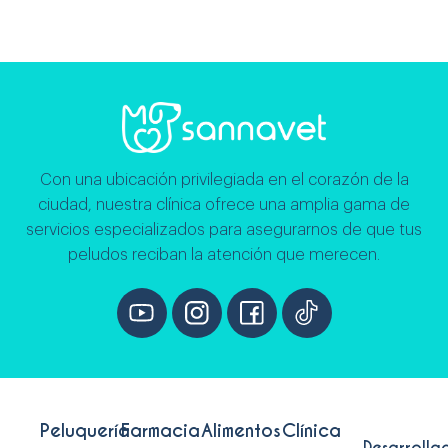
Con una ubicación privilegiada en el corazón de la
ciudad, nuestra clínica ofrece una amplia gama de
servicios especializados para asegurarnos de que tus
peludos reciban la atención que merecen.
Peluquería
Farmacia
Alimentos
Clínica
Desarrolla