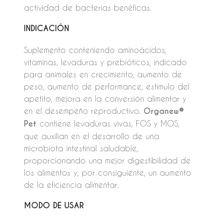
actividad de bacterias benéficas.
INDICACIÓN
Suplemento conteniendo aminoácidos,
vitaminas, levaduras y prebióticos, indicado
para animales en crecimiento, aumento de
peso, aumento de performance, estímulo del
apetito, mejora en la conversión alimentar y
en el desempeño reproductivo.
Organew®
Pet
contiene levaduras vivas, FOS y MOS,
que auxilian en el desarrollo de una
microbiota intestinal saludable,
proporcionando una mejor digestibilidad de
los alimentos y, por consiguiente, un aumento
de la eficiencia alimentar.
MODO DE USAR