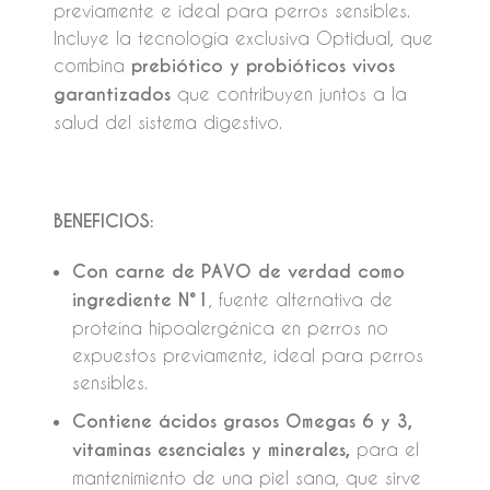
previamente e ideal para perros sensibles.
Incluye la tecnología exclusiva Optidual, que
combina
prebiótico y probióticos vivos
garantizados
que contribuyen juntos a la
salud del sistema digestivo.
BENEFICIOS:
Con carne de PAVO de verdad como
ingrediente N°1
, fuente alternativa de
proteína hipoalergénica en perros no
expuestos previamente, ideal para perros
sensibles.
Contiene ácidos grasos Omegas 6 y 3,
vitaminas esenciales y minerales,
para el
mantenimiento de una piel sana, que sirve