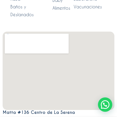
Baby
Baños y
Vacunaciones
Alimentos
Deslanados
Matta #136 Centro de La Serena