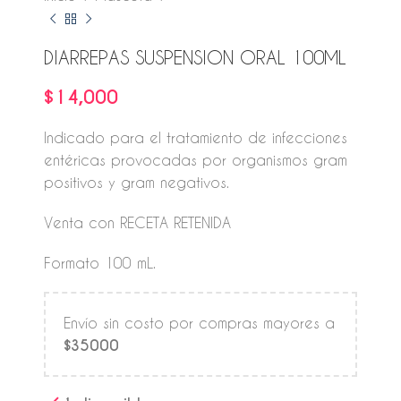
DIARREPAS SUSPENSION ORAL 100ML
$
14,000
Indicado para el tratamiento de infecciones
entéricas provocadas por organismos gram
positivos y gram negativos.
Venta con RECETA RETENIDA
Formato 100 mL.
Envío sin costo por compras mayores a
$35000