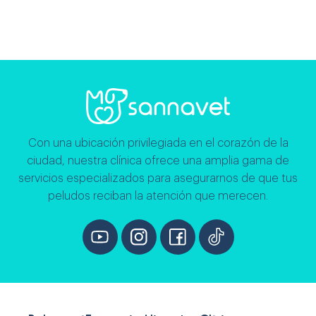
Con una ubicación privilegiada en el corazón de la
ciudad, nuestra clínica ofrece una amplia gama de
servicios especializados para asegurarnos de que tus
peludos reciban la atención que merecen.