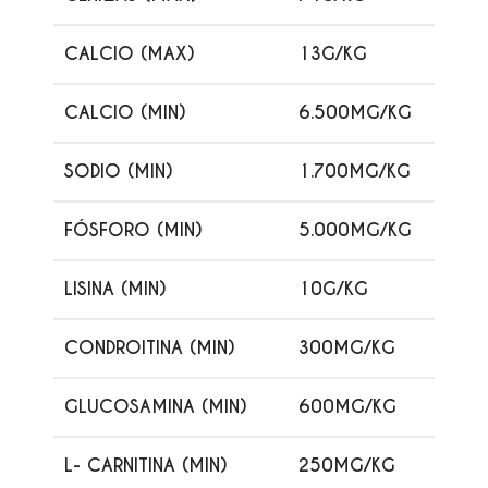
CALCIO (MAX)
13G/KG
CALCIO (MIN)
6.500MG/KG
SODIO (MIN)
1.700MG/KG
FÓSFORO (MIN)
5.000MG/KG
LISINA (MIN)
10G/KG
CONDROITINA (MIN)
300MG/KG
GLUCOSAMINA (MIN)
600MG/KG
L- CARNITINA (MIN)
250MG/KG