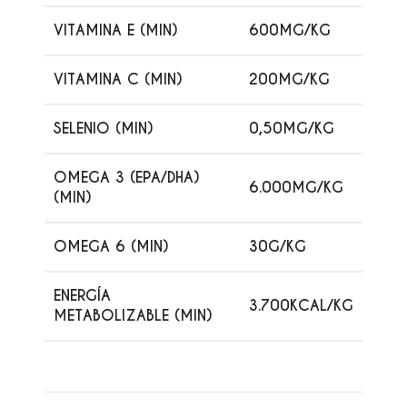
VITAMINA E (MIN)
600MG/KG
VITAMINA C (MIN)
200MG/KG
SELENIO (MIN)
0,50MG/KG
OMEGA 3 (EPA/DHA)
6.000MG/KG
(MIN)
OMEGA 6 (MIN)
30G/KG
ENERGÍA
3.700KCAL/KG
METABOLIZABLE (MIN)