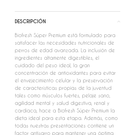
DESCRIPCIÓN
Biofresh Súper Premium está formulado para
satisfacer las necesidades nutricionales de
perros de edad avanzada. La inclusión de
ingredientes altamente digestibles, el
cuidado del peso ideal, la gran
concentración de antioxidantes para evitar
el envejecimiento celular y la preservación
de características propias de la juventud
tales como músculos fuertes, pelaje sano,
agilidad mental y salud digestiva, renal y
cardíaca, hace a Biofresh Súper Premium la
dieta ideal para esta etapa. Además, como
todas nuestras presentaciones contiene un
factor antisarro para mantener una óptima