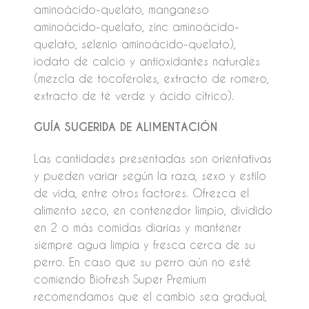
aminoácido-quelato, manganeso
aminoácido-quelato, zinc aminoácido-
quelato, selenio aminoácido-quelato),
iodato de calcio y antioxidantes naturales
(mezcla de tocoferoles, extracto de romero,
extracto de té verde y ácido cítrico).
GUÍA SUGERIDA DE ALIMENTACIÓN
Las cantidades presentadas son orientativas
y pueden variar según la raza, sexo y estilo
de vida, entre otros factores. Ofrezca el
alimento seco, en contenedor limpio, dividido
en 2 o más comidas diarias y mantener
siempre agua limpia y fresca cerca de su
perro. En caso que su perro aún no esté
comiendo Biofresh Super Premium
recomendamos que el cambio sea gradual,