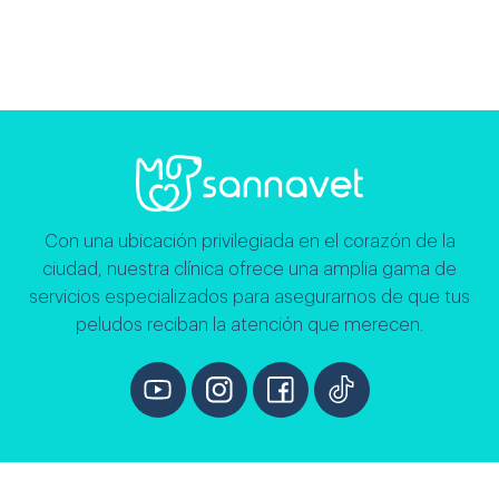
Añadir al carrito
Con una ubicación privilegiada en el corazón de la
ciudad, nuestra clínica ofrece una amplia gama de
servicios especializados para asegurarnos de que tus
peludos reciban la atención que merecen.