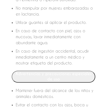
No manipular por mujeres embarazadas o
en lactancia.
Utilizar guantes al aplicar el producto.
En caso de contacto con piel, ojos o
mucosas, lavar inmediatamente con
abundante agua.
En caso de ingestión accidental, acudir
inmediatamente a un centro médico y
mostrar etiqueta del producto.
Advertencias y precauciones especiales
de uso
Mantener fuera del alcance de los niños y
animales domésticos.
Evitar el contacto con los ojos, boca u