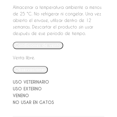
Almacenar a temperatura ambiente a menos
de 25 °C. No refrigerar ni congelar. Una vez
abierto el envase, utilizar dentro de 12
semanas. Descartar el producto sin usar
después de ese período de tiempo.
Condiciones de venta
Venta libre.
Observaciones
USO VETERINARIO
USO EXTERNO
VENENO
NO USAR EN GATOS