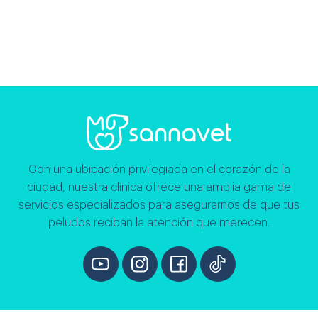
Añadir al carrito
Leer más
Con una ubicación privilegiada en el corazón de la
ciudad, nuestra clínica ofrece una amplia gama de
servicios especializados para asegurarnos de que tus
peludos reciban la atención que merecen.