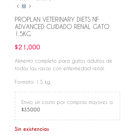
PROPLAN VETERINARY DIETS NF
ADVANCED CUIDADO RENAL GATO
1.5KG
$
21,000
Alimento completo para gatos adultos de
todas las razas con enfermedad renal.
Formato: 1.5 kg.
Envío sin costo por compras mayores a
$35000
Sin existencias