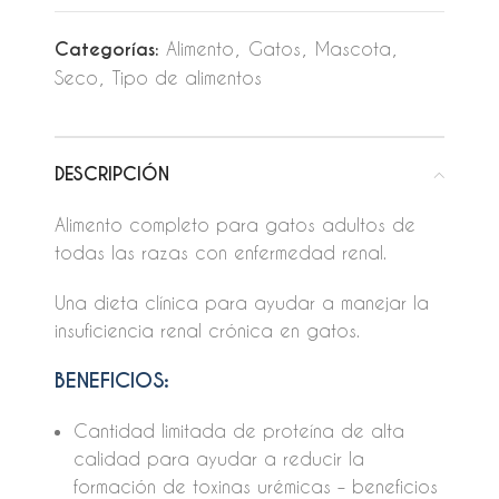
Categorías:
Alimento
,
Gatos
,
Mascota
,
Seco
,
Tipo de alimentos
DESCRIPCIÓN
Alimento completo para gatos adultos de
todas las razas con enfermedad renal.
Una dieta clínica para ayudar a manejar la
insuficiencia renal crónica en gatos.
BENEFICIOS:
Cantidad limitada de proteína de alta
calidad para ayudar a reducir la
formación de toxinas urémicas – beneficios