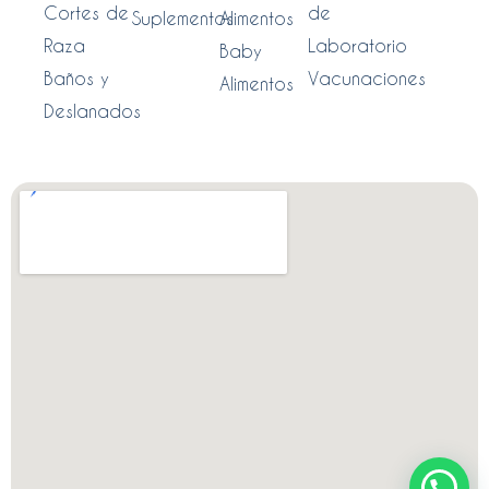
Cortes de
de
Suplementos
Alimentos
Raza
Laboratorio
Baby
Baños y
Vacunaciones
Alimentos
Deslanados