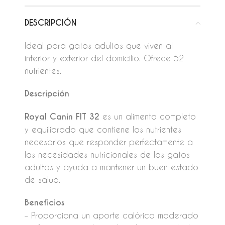
DESCRIPCIÓN
Ideal para gatos adultos que viven al
interior y exterior del domicilio. Ofrece 52
nutrientes.
Descripción
Royal Canin FIT 32
es un alimento completo
y equilibrado que contiene los nutrientes
necesarios que responder perfectamente a
las necesidades nutricionales de los gatos
adultos y ayuda a mantener un buen estado
de salud.
Beneficios
– Proporciona un aporte calórico moderado