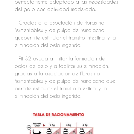
perfectamente adaptado a las necesidades
del gato con actividad moderada.
– Gracias a la asociación de fibras no
fermentables y de pulpa de remolacha
quepermite estimular el tránsito intestinal y la
eliminación del pelo ingerido.
– Fit 32 ayuda a limitar la formación de
bolas de pelo y a facilitar su eliminación,
gracias a la asociación de fibras no
fermentables y de pulpa de remolacha que
permite estimular el tránsito intestinal y la
eliminación del pelo ingerido.