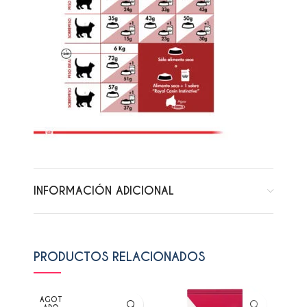
INFORMACIÓN ADICIONAL
PRODUCTOS RELACIONADOS
AGOT
AGO