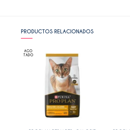
PRODUCTOS RELACIONADOS
AGO
TADO